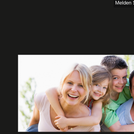
Melden S