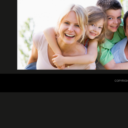
COPYRIGH