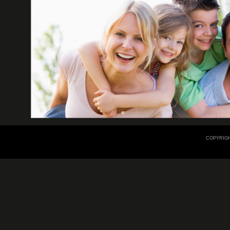
COPYRIGH